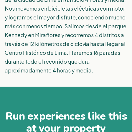
Nos movemos en bicicletas eléctricas con motor
y logramos el mayor disfrute, conociendo mucho
más con menos tiempo. Salimos desde el parque
Kennedy en Miraflores y recorremos 4 distritos a
través de 12 kilómetros de ciclovía hasta llegar al
Centro Histórico de Lima. Haremos 16 paradas
durante todo el recorrido que dura
aproximadamente 4 horas y media.
Run experiences like this
at your property