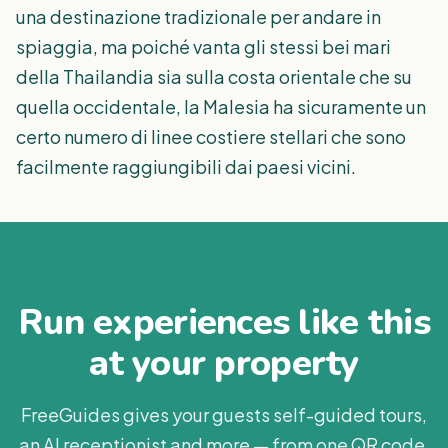
una destinazione tradizionale per andare in
spiaggia, ma poiché vanta gli stessi bei mari
della Thailandia sia sulla costa orientale che su
quella occidentale, la Malesia ha sicuramente un
certo numero di linee costiere stellari che sono
facilmente raggiungibili dai paesi vicini.
Run experiences like this
at your property
FreeGuides gives your guests self-guided tours,
an AI receptionist and more — from one QR code.