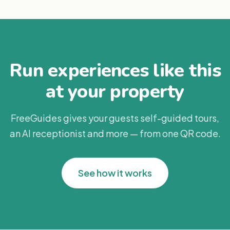
Run experiences like this
at your property
FreeGuides gives your guests self-guided tours,
an AI receptionist and more — from one QR code.
See how it works