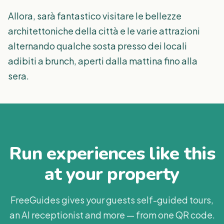
Allora, sarà fantastico visitare le bellezze
architettoniche della città e le varie attrazioni
alternando qualche sosta presso dei locali
adibiti a brunch, aperti dalla mattina fino alla
sera.
Run experiences like this
at your property
FreeGuides gives your guests self-guided tours,
an AI receptionist and more — from one QR code.